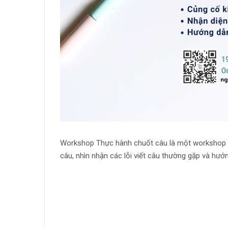
Workshop Thực hành chuốt câu là một workshop nh
câu, nhìn nhận các lỗi viết câu thường gặp và hướ