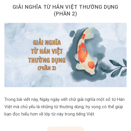
GIẢI NGHĨA TỪ HÁN VIỆT THƯỜNG DỤNG
(PHẦN 2)
Trong bài viết này, Ngày ngày viết chữ giải nghĩa một số từ Hán
Việt mà chủ yếu là những từ thường dùng, hy vọng có thể giúp
bạn đọc hiểu hơn về lớp từ này trong tiếng Việt.