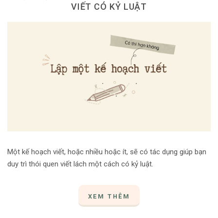
VIẾT CÓ KỶ LUẬT
Một kế hoạch viết, hoặc nhiều hoặc ít, sẽ có tác dụng giúp bạn
duy trì thói quen viết lách một cách có kỷ luật.
XEM THÊM