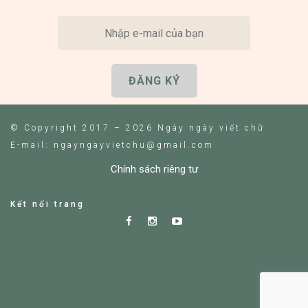
© Copyright 2017 – 2026 Ngày ngày viết chữ
E-mail: ngayngayvietchu@gmail.com
Chính sách riêng tư
Kết nối trang