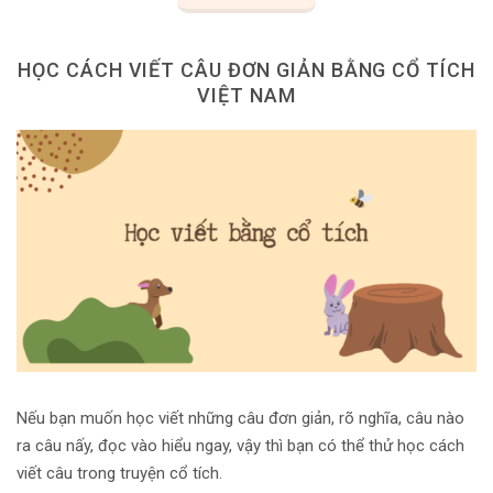
HỌC CÁCH VIẾT CÂU ĐƠN GIẢN BẰNG CỔ TÍCH
VIỆT NAM
Nếu bạn muốn học viết những câu đơn giản, rõ nghĩa, câu nào
ra câu nấy, đọc vào hiểu ngay, vậy thì bạn có thể thử học cách
viết câu trong truyện cổ tích.