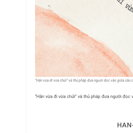
“Hắn vừa đi vừa chửi” và thủ pháp đưa người đọc vào giữa câu 
“Hắn vừa đi vừa chửi” và thủ pháp đưa người đọc 
HAN-