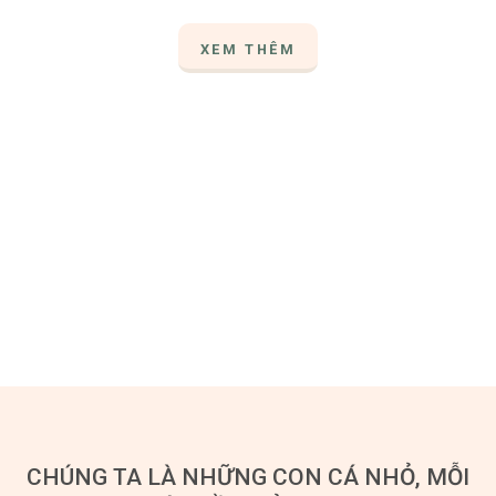
XEM THÊM
CHÚNG TA LÀ NHỮNG CON CÁ NHỎ, MỖI