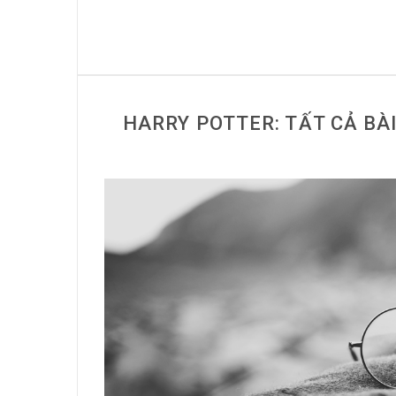
HARRY POTTER: TẤT CẢ BÀ