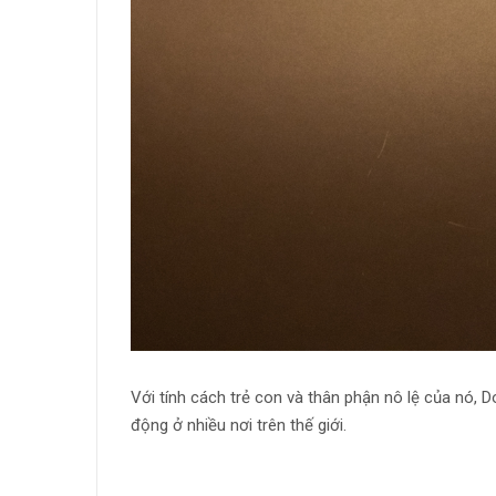
Với tính cách trẻ con và thân phận nô lệ của nó, D
động ở nhiều nơi trên thế giới.