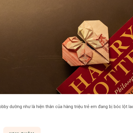
obby dường như là hiện thân của hàng triệu trẻ em đang bị bóc lột la