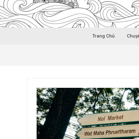
Trang Chủ
Chuyệ