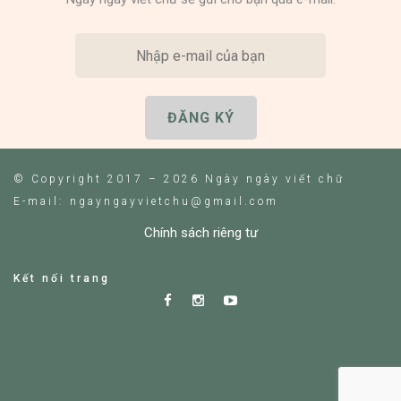
© Copyright 2017 – 2026 Ngày ngày viết chữ
E-mail: ngayngayvietchu@gmail.com
Chính sách riêng tư
Kết nối trang