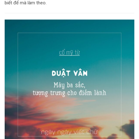
biết để mà làm theo.