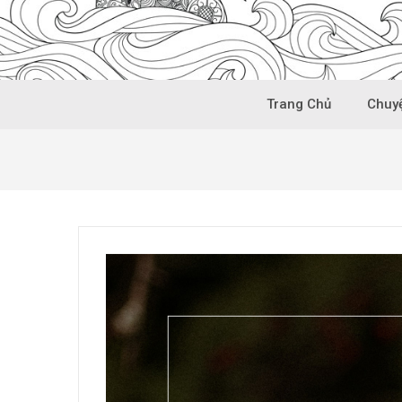
Trang Chủ
Chuyệ